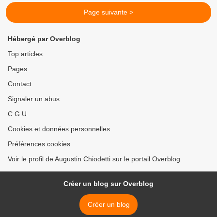
Page suivante >
Hébergé par Overblog
Top articles
Pages
Contact
Signaler un abus
C.G.U.
Cookies et données personnelles
Préférences cookies
Voir le profil de Augustin Chiodetti sur le portail Overblog
Créer un blog sur Overblog
Créer un blog