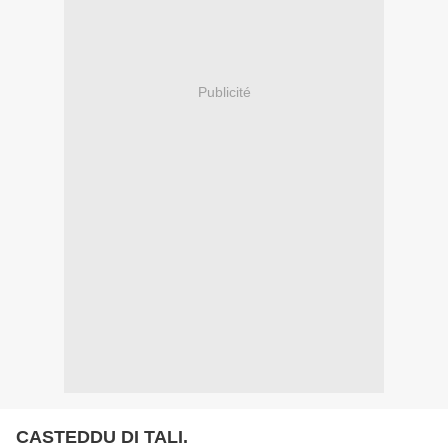
Publicité
CASTEDDU DI TALI.