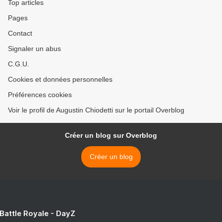
Top articles
Pages
Contact
Signaler un abus
C.G.U.
Cookies et données personnelles
Préférences cookies
Voir le profil de Augustin Chiodetti sur le portail Overblog
Créer un blog sur Overblog
Créer un blog
 Battle Royale - DayZ