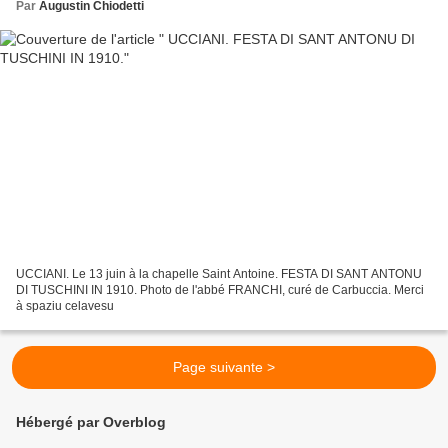
Par
Augustin Chiodetti
UCCIANI. Le 13 juin à la chapelle Saint Antoine. FESTA DI SANT ANTONU
DI TUSCHINI IN 1910. Photo de l'abbé FRANCHI, curé de Carbuccia. Merci
à spaziu celavesu
Page suivante >
Hébergé par Overblog