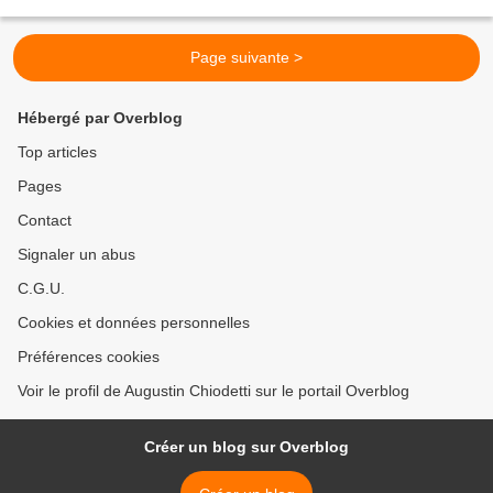
Nouvelle-Calédonie. Né à Farino...
Page suivante >
Hébergé par Overblog
Top articles
Pages
Contact
Signaler un abus
C.G.U.
Cookies et données personnelles
Préférences cookies
Voir le profil de Augustin Chiodetti sur le portail Overblog
Créer un blog sur Overblog