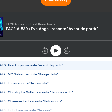
Créer un blog
FACE A - un podcast Purecharts
FACE A #30 : Eve Angeli raconte "Avant de partir"
#30 : Eve Angeli raconte "Avant de partir"
#29 : MC Solaar raconte "Bouge de là"
28 : Lorie raconte "Je vais vite"
#27 : Christophe Willem raconte "Jacques a dit"
#26 : Chimène Badi raconte "Entre nous"
#25 : Indochine raconte "3e sexe"