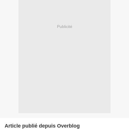
Publicité
Article publié depuis Overblog