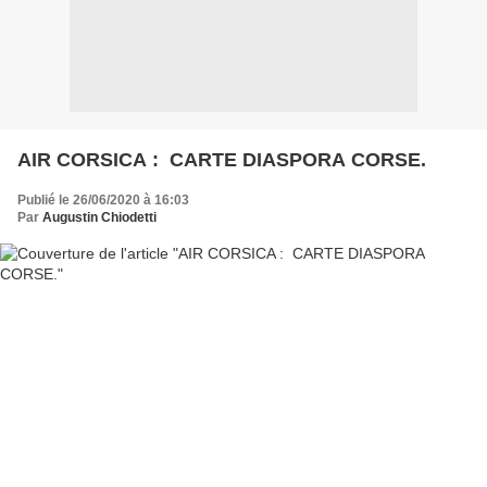
AIR CORSICA : CARTE DIASPORA CORSE.
Publié le 26/06/2020 à 16:03
Par
Augustin Chiodetti