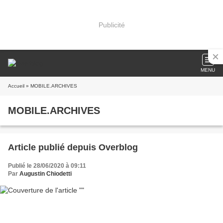
Publicité
MENU
Accueil
» MOBILE.ARCHIVES
MOBILE.ARCHIVES
Article publié depuis Overblog
Publié le 28/06/2020 à 09:11
Par
Augustin Chiodetti