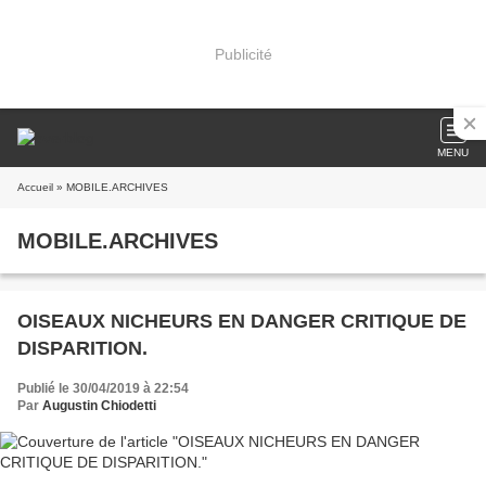
Publicité
MENU
Accueil
» MOBILE.ARCHIVES
MOBILE.ARCHIVES
OISEAUX NICHEURS EN DANGER CRITIQUE DE
DISPARITION.
Publié le 30/04/2019 à 22:54
Par
Augustin Chiodetti