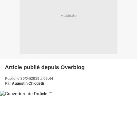
Publicité
Article publié depuis Overblog
Publié le 30/04/2019 à 06:44
Par
Augustin Chiodetti