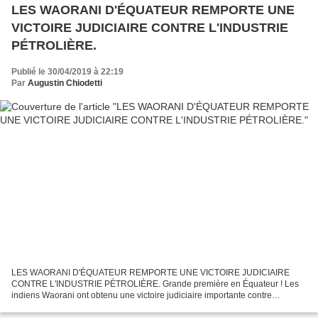
LES WAORANI D'ÉQUATEUR REMPORTE UNE
VICTOIRE JUDICIAIRE CONTRE L'INDUSTRIE
PÉTROLIÈRE.
Publié le 30/04/2019 à 22:19
Par
Augustin Chiodetti
LES WAORANI D'ÉQUATEUR REMPORTE UNE VICTOIRE JUDICIAIRE
CONTRE L'INDUSTRIE PÉTROLIÈRE. Grande première en Équateur ! Les
indiens Waorani ont obtenu une victoire judiciaire importante contre
l'industrie pétrolière qui menace leur terre. À une époque où...