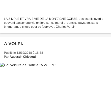
LA SIMPLE ET VRAIE VIE DE LA MONTAGNE CORSE. Les esprits avertis
peuvent passer une vie entière sur ce muret et dans ce paysage, sans
briguer autre chose pour se fourvoyer. Charles Versini
A VOLPI.
Publié le 13/10/2018 à 18:38
Par
Augustin Chiodetti