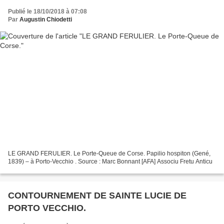
Publié le 18/10/2018 à 07:08
Par
Augustin Chiodetti
LE GRAND FERULIER. Le Porte-Queue de Corse. Papilio hospiton (Gené,
1839) – à Porto-Vecchio . Source : Marc Bonnant [AFA] Associu Fretu Anticu
CONTOURNEMENT DE SAINTE LUCIE DE
PORTO VECCHIO.