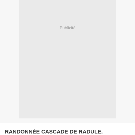
Publicité
RANDONNÉE CASCADE DE RADULE.