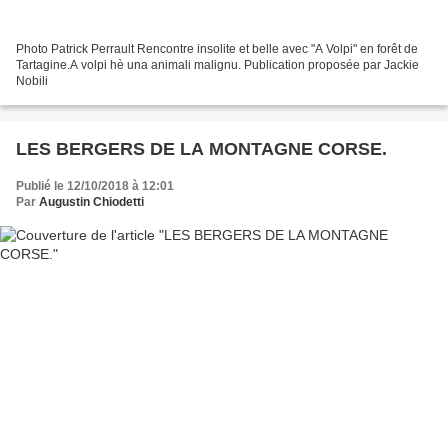
Photo Patrick Perrault Rencontre insolite et belle avec "A Volpi" en forêt de
Tartagine.A volpi hè una animali malignu. Publication proposée par Jackie
Nobili
LES BERGERS DE LA MONTAGNE CORSE.
Publié le 12/10/2018 à 12:01
Par
Augustin Chiodetti