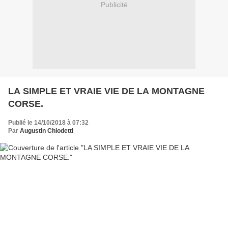
Publicité
LA SIMPLE ET VRAIE VIE DE LA MONTAGNE
CORSE.
Publié le 14/10/2018 à 07:32
Par
Augustin Chiodetti