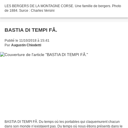
LES BERGERS DE LA MONTAGNE CORSE. Une famille de bergers. Photo
de 1884. Surce : Charles Versini
BASTIA DI TEMPI FÂ.
Publié le 11/10/2018 à 15:41
Par
Augustin Chiodetti
BASTIA DI TEMPI FÂ. Du temps où les portables qui claquemurent chacun
dans son monde n’existaient pas. Du temps où nous étions présents dans le