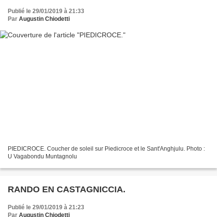
Publié le 29/01/2019 à 21:33
Par
Augustin Chiodetti
PIEDICROCE. Coucher de soleil sur Piedicroce et le Sant'Anghjulu. Photo :
U Vagabondu Muntagnolu
RANDO EN CASTAGNICCIA.
Publié le 29/01/2019 à 21:23
Par
Augustin Chiodetti