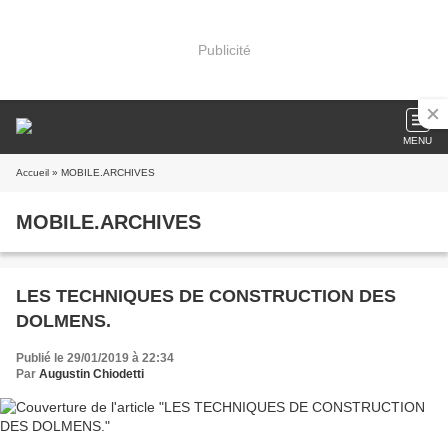
Publicité
MENU
Accueil
» MOBILE.ARCHIVES
MOBILE.ARCHIVES
LES TECHNIQUES DE CONSTRUCTION DES
DOLMENS.
Publié le 29/01/2019 à 22:34
Par
Augustin Chiodetti