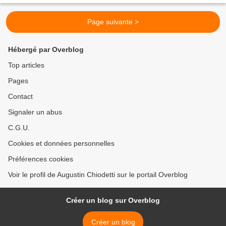
Page suivante >
Hébergé par Overblog
Top articles
Pages
Contact
Signaler un abus
C.G.U.
Cookies et données personnelles
Préférences cookies
Voir le profil de Augustin Chiodetti sur le portail Overblog
Créer un blog sur Overblog
Créer un blog