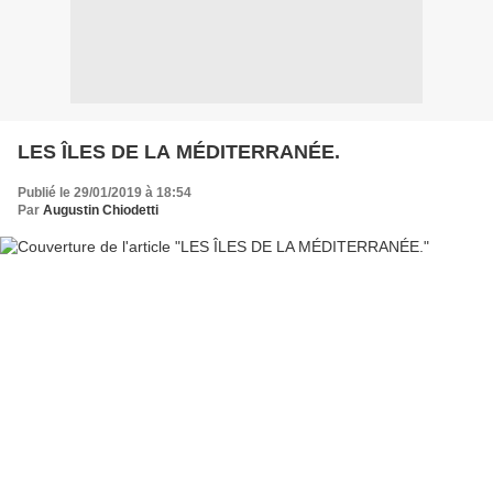
LES ÎLES DE LA MÉDITERRANÉE.
Publié le 29/01/2019 à 18:54
Par
Augustin Chiodetti