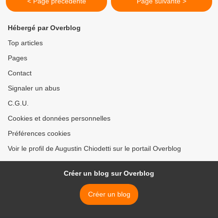
< Page précédente
Page suivante >
Hébergé par Overblog
Top articles
Pages
Contact
Signaler un abus
C.G.U.
Cookies et données personnelles
Préférences cookies
Voir le profil de Augustin Chiodetti sur le portail Overblog
Créer un blog sur Overblog
Créer un blog