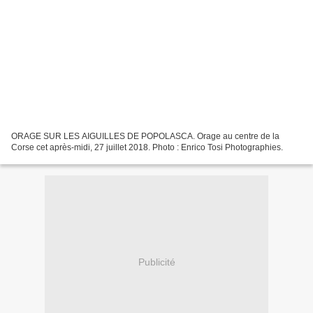
ORAGE SUR LES AIGUILLES DE POPOLASCA. Orage au centre de la
Corse cet après-midi, 27 juillet 2018. Photo : Enrico Tosi Photographies.
Publicité