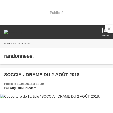
Publicité
MENU
Accueil
» randonnees.
randonnees.
SOCCIA : DRAME DU 2 AOÛT 2018.
Publié le 19/08/2018 à 18:30
Par
Augustin Chiodetti