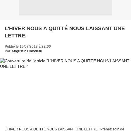
L'HIVER NOUS A QUITTÉ NOUS LAISSANT UNE
LETTRE.
Publié le 15/07/2018 à 22:00
Par
Augustin Chiodetti
L'HIVER NOUS A QUITTÉ NOUS LAISSANT UNE LETTRE : Prenez soin de