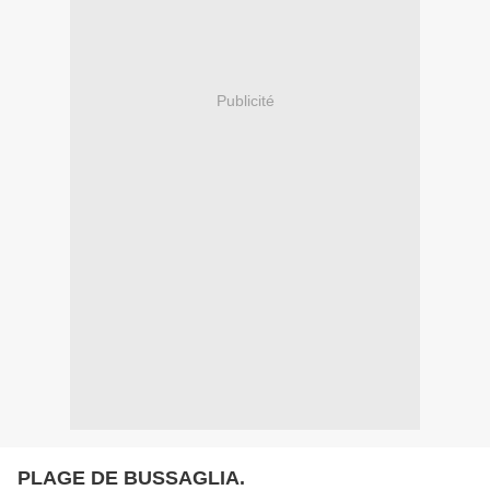
Publicité
PLAGE DE BUSSAGLIA.