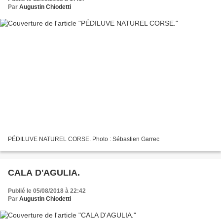
Par
Augustin Chiodetti
PÉDILUVE NATUREL CORSE. Photo : Sébastien Garrec
CALA D'AGULIA.
Publié le 05/08/2018 à 22:42
Par
Augustin Chiodetti