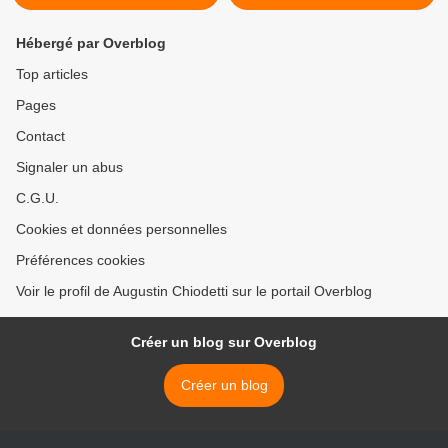
Hébergé par Overblog
Top articles
Pages
Contact
Signaler un abus
C.G.U.
Cookies et données personnelles
Préférences cookies
Voir le profil de Augustin Chiodetti sur le portail Overblog
Créer un blog sur Overblog
Créer un blog