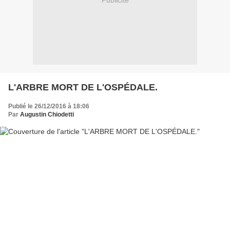
Publicité
L'ARBRE MORT DE L'OSPÉDALE.
Publié le 26/12/2016 à 18:06
Par
Augustin Chiodetti