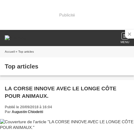
Publicité
MENU
Accueil
» Top articles
Top articles
LA CORSE INNOVE AVEC LE LONGE CÔTE
POUR ANIMAUX.
Publié le 20/09/2018 à 16:04
Par
Augustin Chiodetti