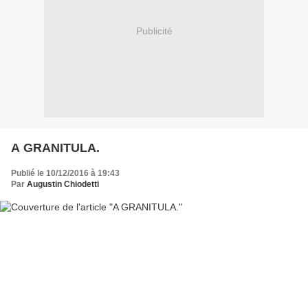
Publicité
A GRANITULA.
Publié le 10/12/2016 à 19:43
Par
Augustin Chiodetti