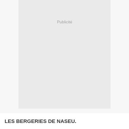
Publicité
LES BERGERIES DE NASEU.