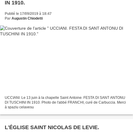
IN 1910.
Publié le 17/09/2019 à 18:47
Par
Augustin Chiodetti
UCCIANI. Le 13 juin à la chapelle Saint Antoine. FESTA DI SANT ANTONU
DI TUSCHINI IN 1910. Photo de l'abbé FRANCHI, curé de Carbuccia. Merci
à spaziu celavesu
L'ÉGLISE SAINT NICOLAS DE LEVIE.