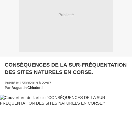
Publicité
CONSÉQUENCES DE LA SUR-FRÉQUENTATION
DES SITES NATURELS EN CORSE.
Publié le 15/09/2019 à 22:07
Par
Augustin Chiodetti