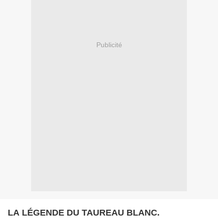
Publicité
LA LÉGENDE DU TAUREAU BLANC.