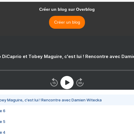
Créer un blog sur Overblog
Créer un blog
 DiCaprio et Tobey Maguire, c'est lui ! Rencontre avec Dam
bey Maguire, c'est lui ! Rencontre avec Damien Witecka
e 6
e 5
e 4