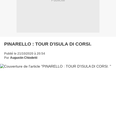
Publicité
PINARELLO : TOUR D'ISULA DI CORSI.
Publié le 21/10/2020 à 20:54
Par
Augustin Chiodetti