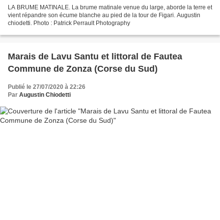
LA BRUME MATINALE. La brume matinale venue du large, aborde la terre et
vient répandre son écume blanche au pied de la tour de Figari. Augustin
chiodetti. Photo : Patrick Perrault Photography
Marais de Lavu Santu et littoral de Fautea
Commune de Zonza (Corse du Sud)
Publié le 27/07/2020 à 22:26
Par
Augustin Chiodetti