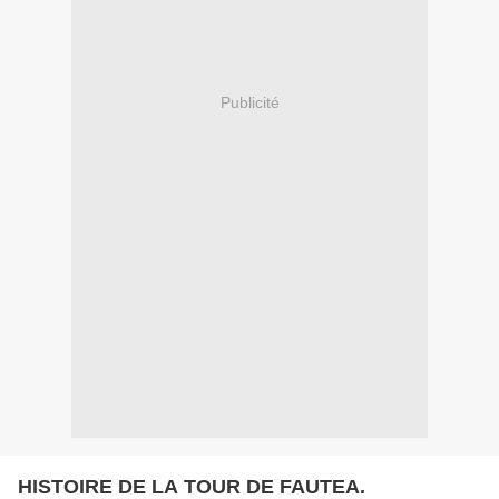
Publicité
HISTOIRE DE LA TOUR DE FAUTEA.