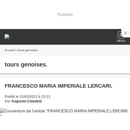
Publicité
MENU
Accueil
» tours genoises.
tours genoises.
FRANCESCO MARIA IMPERIALE LERCARI.
Publié le 12/02/2021 à 15:12
Par
Augustin Chiodetti