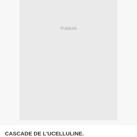
Publicité
CASCADE DE L'UCELLULINE.