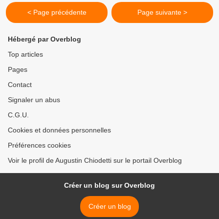
< Page précédente
Page suivante >
Hébergé par Overblog
Top articles
Pages
Contact
Signaler un abus
C.G.U.
Cookies et données personnelles
Préférences cookies
Voir le profil de Augustin Chiodetti sur le portail Overblog
Créer un blog sur Overblog
Créer un blog