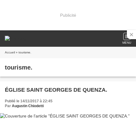
Publicité
MENU
Accueil
» tourisme.
tourisme.
ÉGLISE SAINT GEORGES DE QUENZA.
Publié le 14/11/2017 à 22:45
Par
Augustin Chiodetti