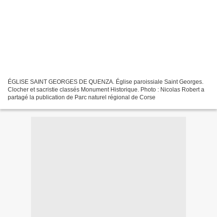
ÉGLISE SAINT GEORGES DE QUENZA. Église paroissiale Saint Georges.
Clocher et sacristie classés Monument Historique. Photo : Nicolas Robert a
partagé la publication de Parc naturel régional de Corse