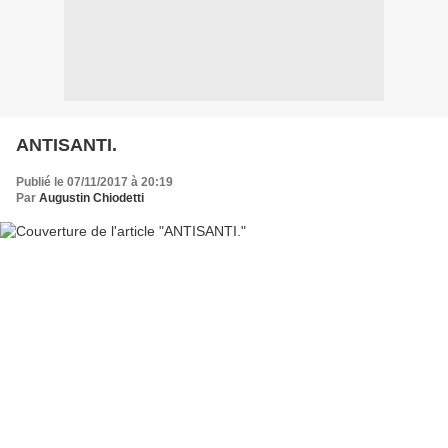
ANTISANTI.
Publié le 07/11/2017 à 20:19
Par
Augustin Chiodetti