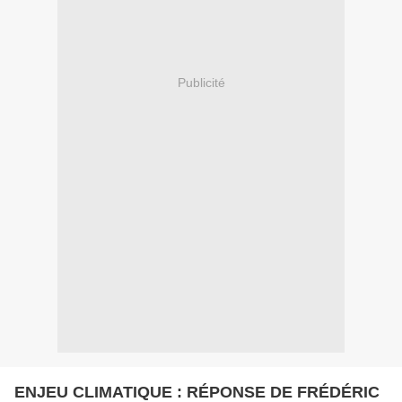
Publicité
ENJEU CLIMATIQUE : RÉPONSE DE FRÉDÉRIC