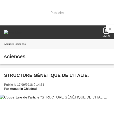
Publicité
MENU
Accueil
» sciences
sciences
STRUCTURE GÉNÉTIQUE DE L'ITALIE.
Publié le 17/09/2018 à 14:51
Par
Augustin Chiodetti