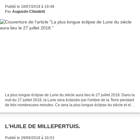
Publié le 18/07/2018 à 19:48
Par
Augustin Chiodetti
La plus longue éclipse de Lune du siècle aura lieu le 27 juillet 2018. Dans la
nuit du 27 juillet 2018, la Lune sera éclipsée par l'ombre de la Terre pendant
de très nombreuses minutes. Ce sera la plus longue éclipse du siècle et elle
sera partiellement...
L'HUILE DE MILLEPERTUIS.
Publié le 29/06/2018 à 10:53