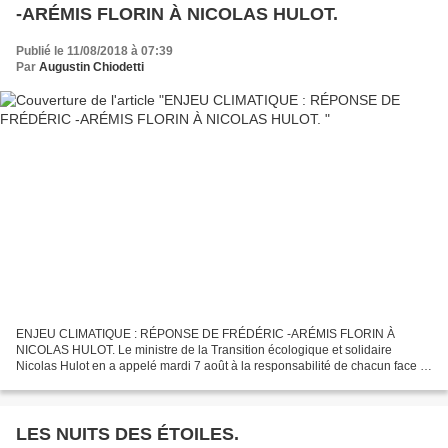
-ARÉMIS FLORIN À NICOLAS HULOT.
Publié le 11/08/2018 à 07:39
Par
Augustin Chiodetti
ENJEU CLIMATIQUE : RÉPONSE DE FRÉDÉRIC -ARÉMIS FLORIN À
NICOLAS HULOT. Le ministre de la Transition écologique et solidaire
Nicolas Hulot en a appelé mardi 7 août à la responsabilité de chacun face à
l’enjeu climatique, sur fond de pic de canicule en...
LES NUITS DES ÉTOILES.