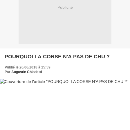
Publicité
POURQUOI LA CORSE N'A PAS DE CHU ?
Publié le 26/06/2018 à 15:59
Par
Augustin Chiodetti