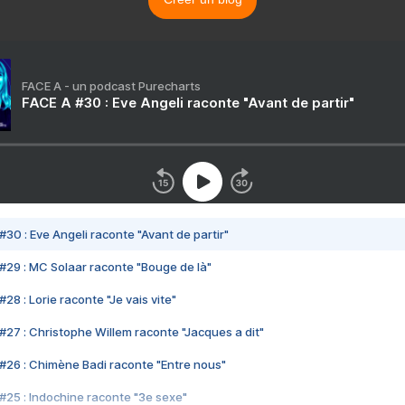
FACE A - un podcast Purecharts
FACE A #30 : Eve Angeli raconte "Avant de partir"
#30 : Eve Angeli raconte "Avant de partir"
#29 : MC Solaar raconte "Bouge de là"
28 : Lorie raconte "Je vais vite"
#27 : Christophe Willem raconte "Jacques a dit"
#26 : Chimène Badi raconte "Entre nous"
#25 : Indochine raconte "3e sexe"