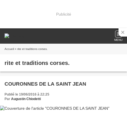
Publicité
MENU
Accueil
» rite et traditions corses.
rite et traditions corses.
COURONNES DE LA SAINT JEAN
Publié le 19/06/2016 à 22:25
Par
Augustin Chiodetti