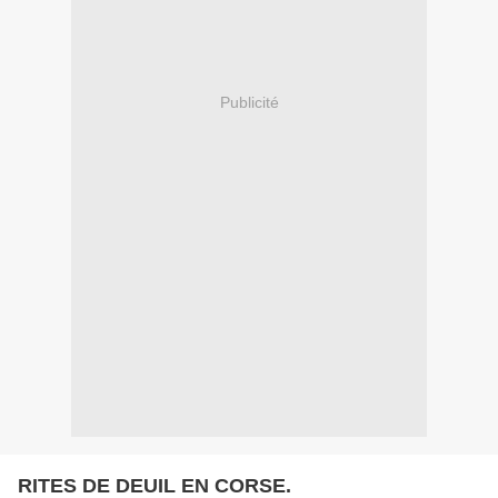
Publicité
RITES DE DEUIL EN CORSE.