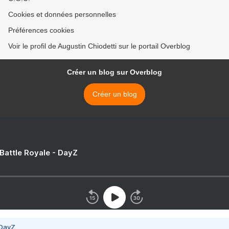
Cookies et données personnelles
Préférences cookies
Voir le profil de Augustin Chiodetti sur le portail Overblog
Créer un blog sur Overblog
Créer un blog
 Battle Royale - DayZ
 DayZ