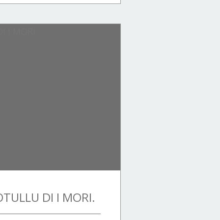
TULLU DI I MORI.