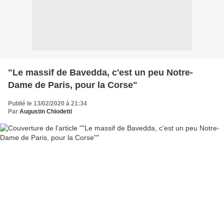
"Le massif de Bavedda, c'est un peu Notre-
Dame de Paris, pour la Corse"
Publié le 13/02/2020 à 21:34
Par
Augustin Chiodetti