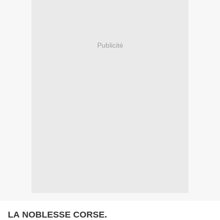
Publicité
LA NOBLESSE CORSE.