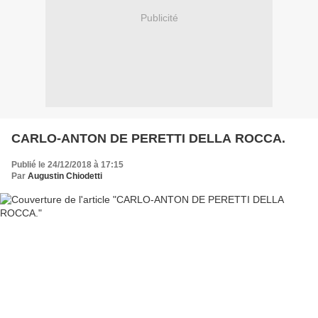
Publicité
CARLO-ANTON DE PERETTI DELLA ROCCA.
Publié le 24/12/2018 à 17:15
Par
Augustin Chiodetti