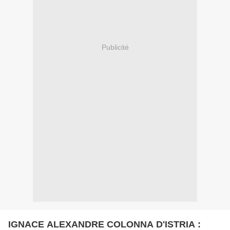
Publicité
IGNACE ALEXANDRE COLONNA D'ISTRIA :