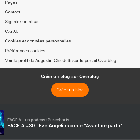
Pages
Contact
Signaler un abus
C.G.U.
Cookies et données personnelles
Préférences cookies
Voir le profil de Augustin Chiodetti sur le portail Overblog
Créer un blog sur Overblog
Créer un blog
FACE A - un podcast Purecharts
FACE A #30 : Eve Angeli raconte "Avant de partir"