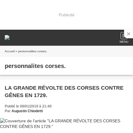
Publicité
MENU
Accueil
» personnalites corses.
personnalites corses.
LA GRANDE RÉVOLTE DES CORSES CONTRE
GÊNES EN 1729.
Publié le 08/01/2019 à 21:40
Par
Augustin Chiodetti