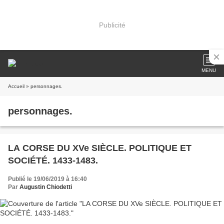
Publicité
MENU
Accueil
» personnages.
personnages.
LA CORSE DU XVe SIÈCLE. POLITIQUE ET
SOCIÉTÉ. 1433-1483.
Publié le 19/06/2019 à 16:40
Par
Augustin Chiodetti