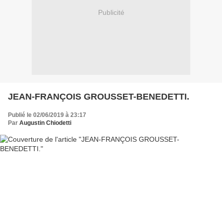
Publicité
JEAN-FRANÇOIS GROUSSET-BENEDETTI.
Publié le 02/06/2019 à 23:17
Par
Augustin Chiodetti