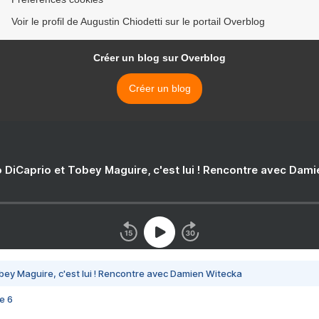
Voir le profil de Augustin Chiodetti sur le portail Overblog
Créer un blog sur Overblog
Créer un blog
 DiCaprio et Tobey Maguire, c'est lui ! Rencontre avec Dam
bey Maguire, c'est lui ! Rencontre avec Damien Witecka
e 6