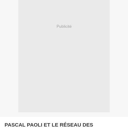
Publicité
PASCAL PAOLI ET LE RÉSEAU DES