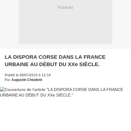
Publicité
LA DISPORA CORSE DANS LA FRANCE
URBAINE AU DÉBUT DU XXe SIÈCLE.
Publié le 08/07/2019 à 12:10
Par
Augustin Chiodetti