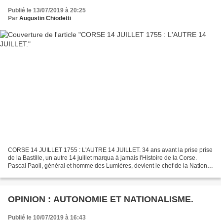
Publié le 13/07/2019 à 20:25
Par
Augustin Chiodetti
CORSE 14 JUILLET 1755 : L'AUTRE 14 JUILLET. 34 ans avant la prise prise
de la Bastille, un autre 14 juillet marqua à jamais l'Histoire de la Corse.
Pascal Paoli, général et homme des Lumières, devient le chef de la Nation
corse indépendante. Un contexte...
OPINION : AUTONOMIE ET NATIONALISME.
Publié le 10/07/2019 à 16:43