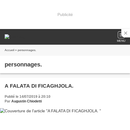
Publicité
MENU
Accueil
» personnages.
personnages.
A FALATA DI FICAGHJOLA.
Publié le 14/07/2019 à 20:10
Par
Augustin Chiodetti