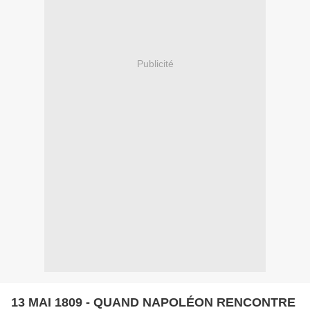
Publicité
13 MAI 1809 - QUAND NAPOLÉON RENCONTRE