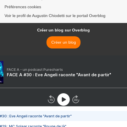
Préférences cookies
Voir le profil de Augustin Chiodetti sur le portail Overblog
Créer un blog sur Overblog
Créer un blog
FACE A - un podcast Purecharts
FACE A #30 : Eve Angeli raconte "Avant de partir"
#30 : Eve Angeli raconte "Avant de partir"
#29 : MC Solaar raconte "Bouge de là"