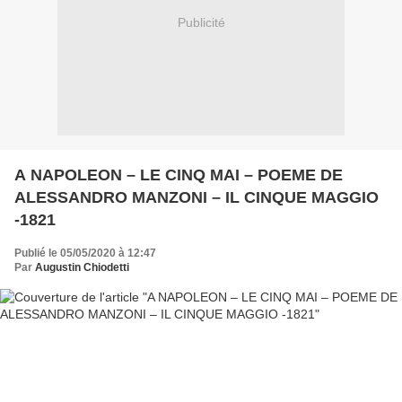
Publicité
A NAPOLEON – LE CINQ MAI – POEME DE
ALESSANDRO MANZONI – IL CINQUE MAGGIO
-1821
Publié le 05/05/2020 à 12:47
Par
Augustin Chiodetti