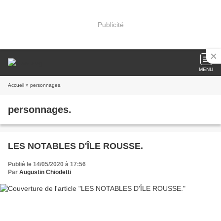
Publicité
MENU
Accueil
» personnages.
personnages.
LES NOTABLES D'ÎLE ROUSSE.
Publié le 14/05/2020 à 17:56
Par
Augustin Chiodetti