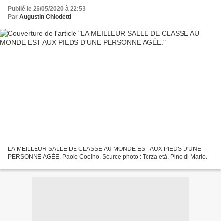
Publié le 26/05/2020 à 22:53
Par
Augustin Chiodetti
LA MEILLEUR SALLE DE CLASSE AU MONDE EST AUX PIEDS D'UNE
PERSONNE AGÉE. Paolo Coelho. Source photo : Terza età. Pino di Mario.