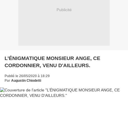
Publicité
L’ÉNIGMATIQUE MONSIEUR ANGE, CE
CORDONNIER, VENU D'AILLEURS.
Publié le 26/05/2020 à 18:29
Par
Augustin Chiodetti