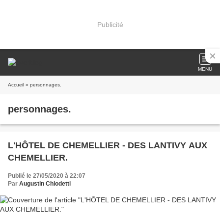
Publicité
MENU
Accueil
» personnages.
personnages.
L'HÔTEL DE CHEMELLIER - DES LANTIVY AUX
CHEMELLIER.
Publié le 27/05/2020 à 22:07
Par
Augustin Chiodetti