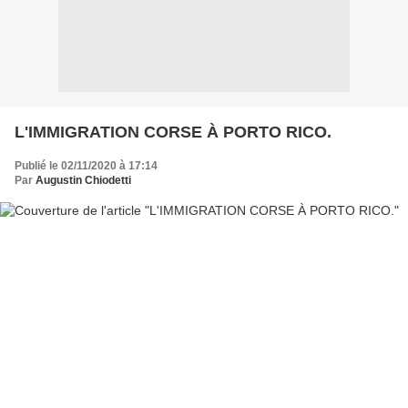
L'IMMIGRATION CORSE À PORTO RICO.
Publié le 02/11/2020 à 17:14
Par
Augustin Chiodetti