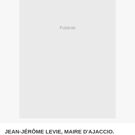
Publicité
JEAN-JÉRÔME LEVIE, MAIRE D'AJACCIO.