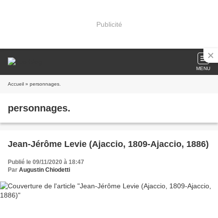
Publicité
MENU
Accueil
» personnages.
personnages.
Jean-Jérôme Levie (Ajaccio, 1809-Ajaccio, 1886)
Publié le 09/11/2020 à 18:47
Par
Augustin Chiodetti