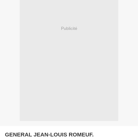
Publicité
GENERAL JEAN-LOUIS ROMEUF.