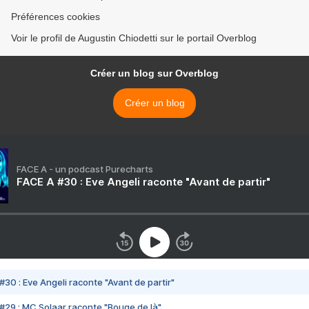
Préférences cookies
Voir le profil de Augustin Chiodetti sur le portail Overblog
Créer un blog sur Overblog
Créer un blog
FACE A - un podcast Purecharts
FACE A #30 : Eve Angeli raconte "Avant de partir"
#30 : Eve Angeli raconte "Avant de partir"
#29 : MC Solaar raconte "Bouge de là"