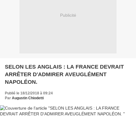
Publicité
SELON LES ANGLAIS : LA FRANCE DEVRAIT
ARRÊTER D'ADMIRER AVEUGLÉMENT
NAPOLÉON.
Publié le 18/12/2018 à 09:24
Par
Augustin Chiodetti