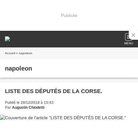
Publicité
MENU
Accueil
» napoleon
napoleon
LISTE DES DÉPUTÉS DE LA CORSE.
Publié le 28/12/2018 à 15:43
Par
Augustin Chiodetti