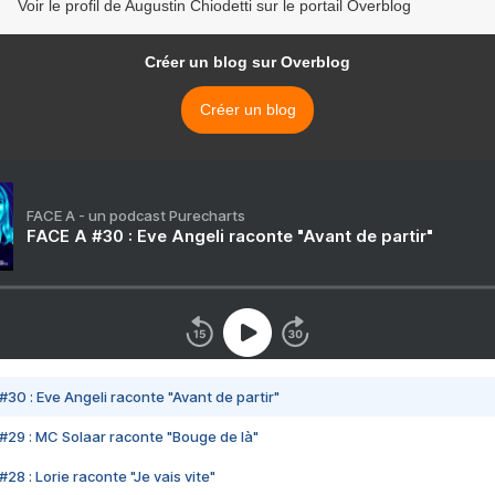
Voir le profil de Augustin Chiodetti sur le portail Overblog
Créer un blog sur Overblog
Créer un blog
FACE A - un podcast Purecharts
FACE A #30 : Eve Angeli raconte "Avant de partir"
#30 : Eve Angeli raconte "Avant de partir"
#29 : MC Solaar raconte "Bouge de là"
28 : Lorie raconte "Je vais vite"