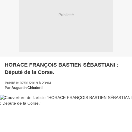
Publicité
HORACE FRANÇOIS BASTIEN SÉBASTIANI :
Député de la Corse.
Publié le 07/01/2019 à 23:04
Par
Augustin Chiodetti