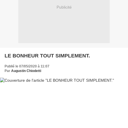
Publicité
LE BONHEUR TOUT SIMPLEMENT.
Publié le 07/05/2020 à 11:07
Par
Augustin Chiodetti