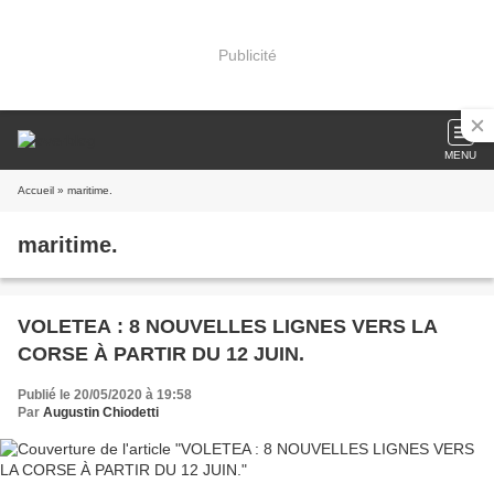
Publicité
MENU
Accueil
» maritime.
maritime.
VOLETEA : 8 NOUVELLES LIGNES VERS LA
CORSE À PARTIR DU 12 JUIN.
Publié le 20/05/2020 à 19:58
Par
Augustin Chiodetti