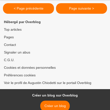
< Page précédente
Page suivante >
Hébergé par Overblog
Top articles
Pages
Contact
Signaler un abus
C.G.U.
Cookies et données personnelles
Préférences cookies
Voir le profil de Augustin Chiodetti sur le portail Overblog
Créer un blog sur Overblog
Créer un blog