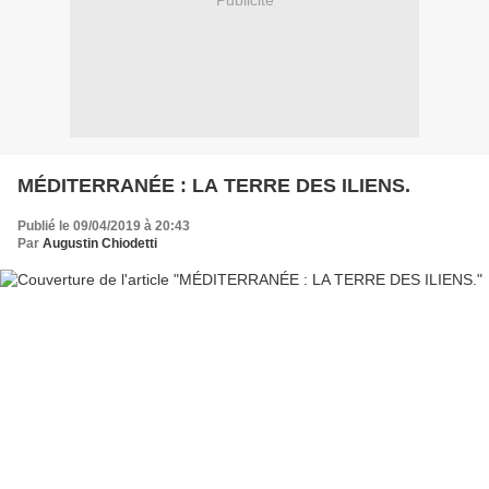
Publicité
MÉDITERRANÉE : LA TERRE DES ILIENS.
Publié le 09/04/2019 à 20:43
Par
Augustin Chiodetti