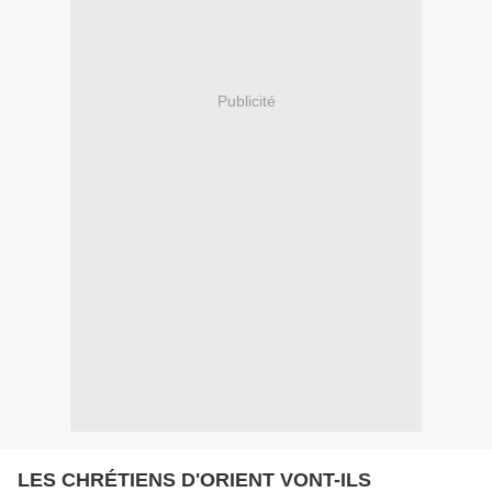
Publicité
LES CHRÉTIENS D'ORIENT VONT-ILS