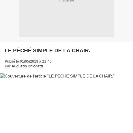
Publicité
LE PÉCHÉ SIMPLE DE LA CHAIR.
Publié le 01/05/2019 à 21:45
Par
Augustin Chiodetti