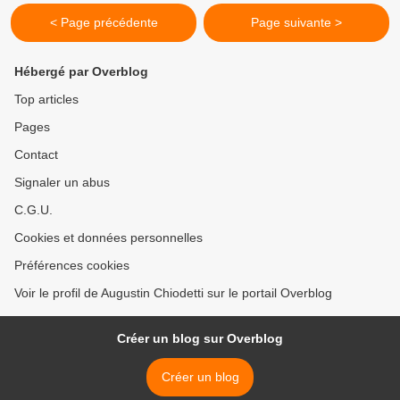
< Page précédente
Page suivante >
Hébergé par Overblog
Top articles
Pages
Contact
Signaler un abus
C.G.U.
Cookies et données personnelles
Préférences cookies
Voir le profil de Augustin Chiodetti sur le portail Overblog
Créer un blog sur Overblog
Créer un blog