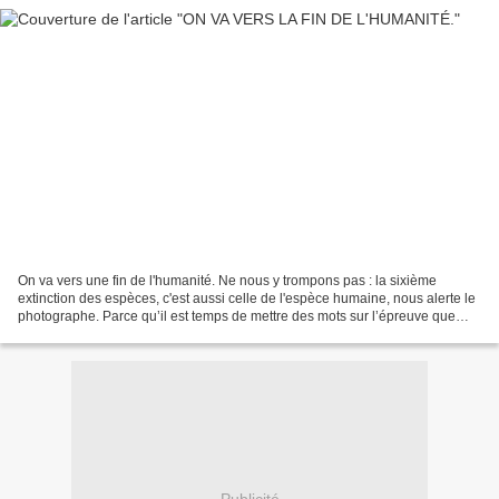
On va vers une fin de l'humanité. Ne nous y trompons pas : la sixième
extinction des espèces, c'est aussi celle de l'espèce humaine, nous alerte le
photographe. Parce qu’il est temps de mettre des mots sur l’épreuve que
l’humanité va devoir affronter,...