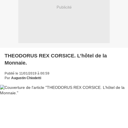
Publicité
THEODORUS REX CORSICE. L’hôtel de la
Monnaie.
Publié le 11/01/2019 à 00:59
Par
Augustin Chiodetti