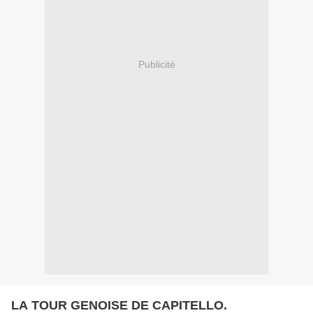
Publicité
LA TOUR GENOISE DE CAPITELLO.