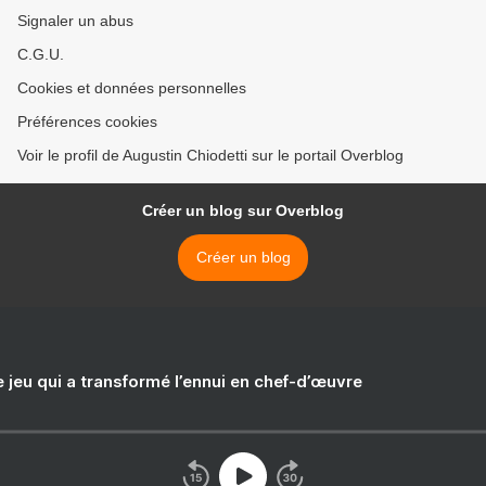
Signaler un abus
C.G.U.
Cookies et données personnelles
Préférences cookies
Voir le profil de Augustin Chiodetti sur le portail Overblog
Créer un blog sur Overblog
Créer un blog
e jeu qui a transformé l’ennui en chef-d’œuvre