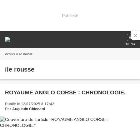
Publicité
MENU
Accueil
» ile rousse
ile rousse
ROYAUME ANGLO CORSE : CHRONOLOGIE.
Publié le 12/07/2025 à 17:42
Par
Augustin Chiodetti