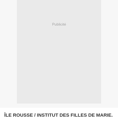
Publicité
ÎLE ROUSSE / INSTITUT DES FILLES DE MARIE.