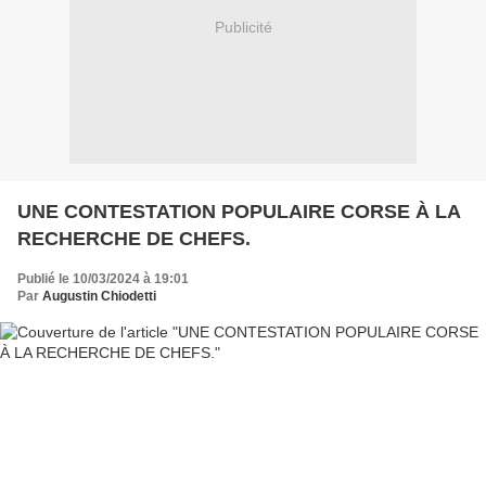
Publicité
UNE CONTESTATION POPULAIRE CORSE À LA
RECHERCHE DE CHEFS.
Publié le 10/03/2024 à 19:01
Par
Augustin Chiodetti