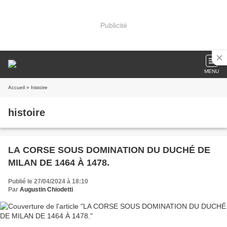
Publicité
MENU
Accueil
» histoire
histoire
LA CORSE SOUS DOMINATION DU DUCHÉ DE
MILAN DE 1464 À 1478.
Publié le 27/04/2024 à 18:10
Par
Augustin Chiodetti