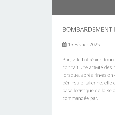
15 Février 2025
Bari, ville balnéaire donn
connaît une activité des 
lorsque, après l’invasion
péninsule italienne, elle 
base logistique de la 8e 
commandée par...