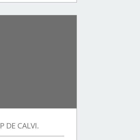
P DE CALVI.