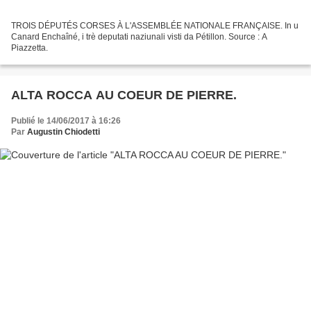
TROIS DÉPUTÉS CORSES À L'ASSEMBLÉE NATIONALE FRANÇAISE. In u
Canard Enchaîné, i trè deputati naziunali visti da Pétillon. Source : A
Piazzetta.
ALTA ROCCA AU COEUR DE PIERRE.
Publié le 14/06/2017 à 16:26
Par
Augustin Chiodetti