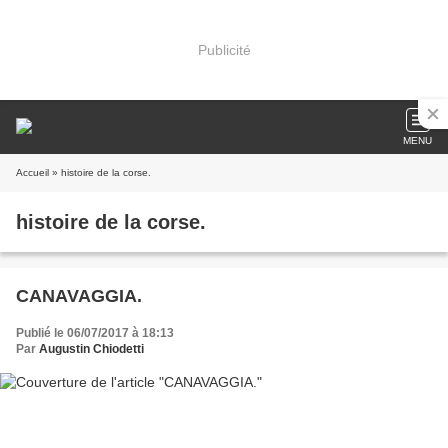
Publicité
MENU
Accueil
» histoire de la corse.
histoire de la corse.
CANAVAGGIA.
Publié le 06/07/2017 à 18:13
Par
Augustin Chiodetti