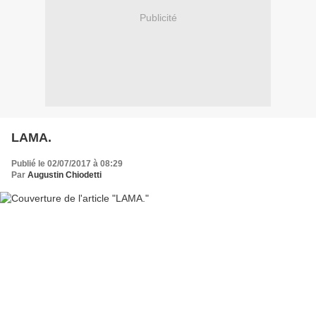
Publicité
LAMA.
Publié le 02/07/2017 à 08:29
Par
Augustin Chiodetti