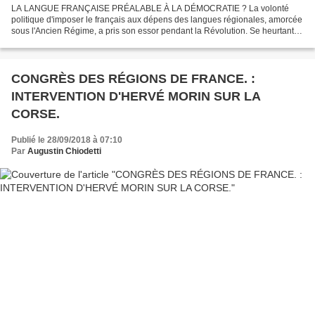
LA LANGUE FRANÇAISE PRÉALABLE À LA DÉMOCRATIE ? La volonté
politique d'imposer le français aux dépens des langues régionales, amorcée
sous l'Ancien Régime, a pris son essor pendant la Révolution. Se heurtant
parfois à de fortes résistances, la généralisation...
CONGRÈS DES RÉGIONS DE FRANCE. :
INTERVENTION D'HERVÉ MORIN SUR LA
CORSE.
Publié le 28/09/2018 à 07:10
Par
Augustin Chiodetti