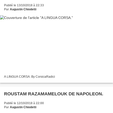
Publié le 13/10/2018 à 22:33
Par
Augustin Chiodetti
A LINGUA CORSA. By CorsicaRadici
ROUSTAM RAZAMAMELOUK DE NAPOLEON.
Publié le 12/10/2018 à 22:00
Par
Augustin Chiodetti