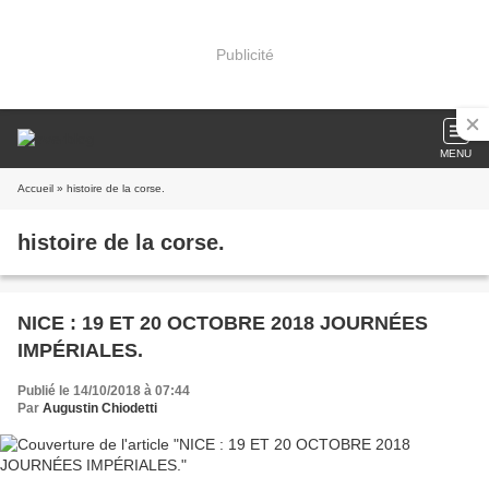
Publicité
MENU
Accueil
» histoire de la corse.
histoire de la corse.
NICE : 19 ET 20 OCTOBRE 2018 JOURNÉES
IMPÉRIALES.
Publié le 14/10/2018 à 07:44
Par
Augustin Chiodetti