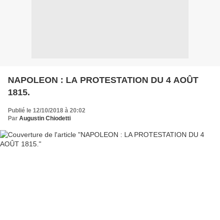
NAPOLEON : LA PROTESTATION DU 4 AOÛT
1815.
Publié le 12/10/2018 à 20:02
Par
Augustin Chiodetti