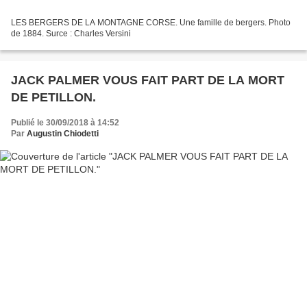
LES BERGERS DE LA MONTAGNE CORSE. Une famille de bergers. Photo
de 1884. Surce : Charles Versini
JACK PALMER VOUS FAIT PART DE LA MORT
DE PETILLON.
Publié le 30/09/2018 à 14:52
Par
Augustin Chiodetti