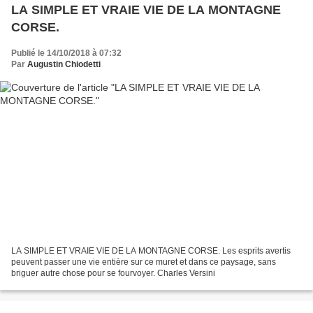
LA SIMPLE ET VRAIE VIE DE LA MONTAGNE
CORSE.
Publié le 14/10/2018 à 07:32
Par
Augustin Chiodetti
LA SIMPLE ET VRAIE VIE DE LA MONTAGNE CORSE. Les esprits avertis
peuvent passer une vie entière sur ce muret et dans ce paysage, sans
briguer autre chose pour se fourvoyer. Charles Versini