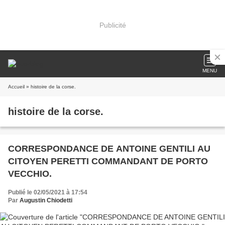
Publicité
MENU
Accueil
» histoire de la corse.
histoire de la corse.
CORRESPONDANCE DE ANTOINE GENTILI AU
CITOYEN PERETTI COMMANDANT DE PORTO
VECCHIO.
Publié le 02/05/2021 à 17:54
Par
Augustin Chiodetti