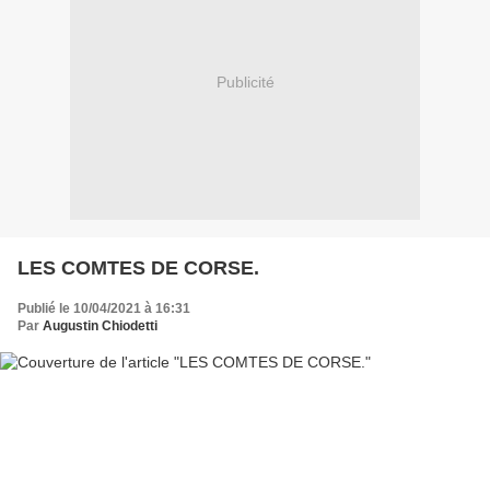
Publicité
LES COMTES DE CORSE.
Publié le 10/04/2021 à 16:31
Par
Augustin Chiodetti