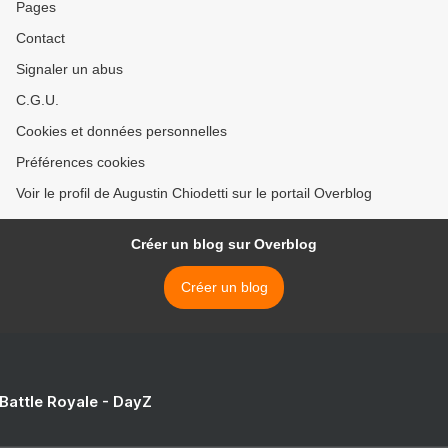
Pages
Contact
Signaler un abus
C.G.U.
Cookies et données personnelles
Préférences cookies
Voir le profil de Augustin Chiodetti sur le portail Overblog
Créer un blog sur Overblog
Créer un blog
 Battle Royale - DayZ