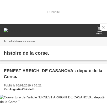
Publicité
MENU
Accueil
» histoire de la corse.
histoire de la corse.
ERNEST ARRIGHI DE CASANOVA : député de la
Corse.
Publié le 06/01/2019 à 00:21
Par
Augustin Chiodetti