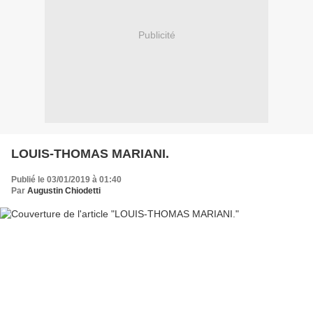
Publicité
LOUIS-THOMAS MARIANI.
Publié le 03/01/2019 à 01:40
Par
Augustin Chiodetti