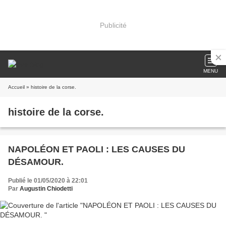
Publicité
MENU
Accueil
» histoire de la corse.
histoire de la corse.
NAPOLÉON ET PAOLI : LES CAUSES DU
DÉSAMOUR.
Publié le 01/05/2020 à 22:01
Par
Augustin Chiodetti