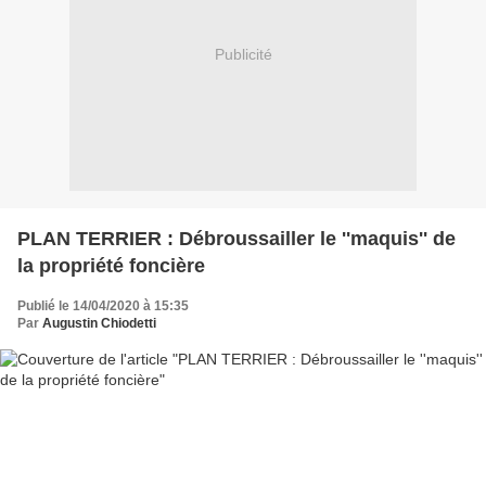
Publicité
PLAN TERRIER : Débroussailler le ''maquis'' de
la propriété foncière
Publié le 14/04/2020 à 15:35
Par
Augustin Chiodetti