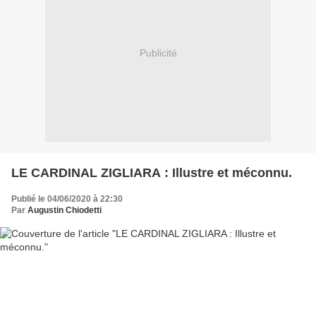
Publicité
LE CARDINAL ZIGLIARA : Illustre et méconnu.
Publié le 04/06/2020 à 22:30
Par
Augustin Chiodetti