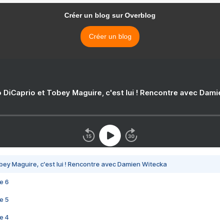
Créer un blog sur Overblog
Créer un blog
 DiCaprio et Tobey Maguire, c'est lui ! Rencontre avec Dam
bey Maguire, c'est lui ! Rencontre avec Damien Witecka
e 6
e 5
e 4