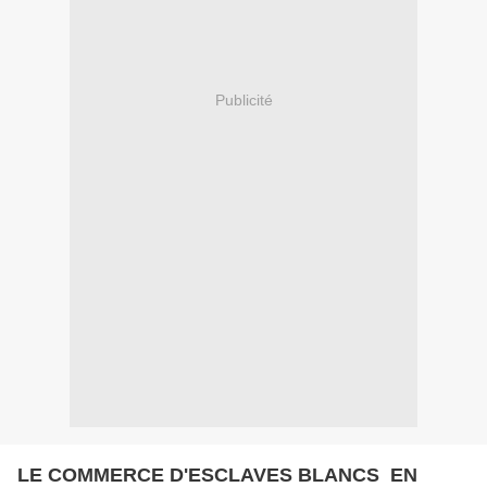
Publicité
LE COMMERCE D'ESCLAVES BLANCS EN