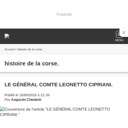
Publicité
MENU
Accueil
» histoire de la corse.
histoire de la corse.
LE GÉNÉRAL COMTE LEONETTO CIPRIANI.
Publié le 16/06/2020 à 21:30
Par
Augustin Chiodetti