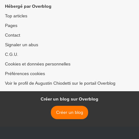
Hébergé par Overblog
Top articles
Pages
Contact
Signaler un abus
C.G.U.
Cookies et données personnelles
Préférences cookies
Voir le profil de Augustin Chiodetti sur le portail Overblog
Créer un blog sur Overblog
Créer un blog