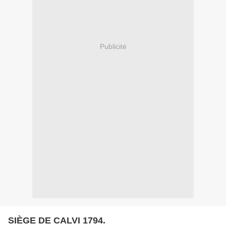
Publicité
SIÈGE DE CALVI 1794.