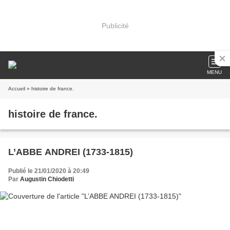
Publicité
MENU
Accueil
» histoire de france.
histoire de france.
L’ABBE ANDREI (1733-1815)
Publié le 21/01/2020 à 20:49
Par
Augustin Chiodetti