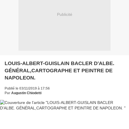
Publicité
LOUIS-ALBERT-GUISLAIN BACLER D'ALBE.
GÉNÉRAL,CARTOGRAPHE ET PEINTRE DE
NAPOLEON.
Publié le 03/11/2019 à 17:56
Par
Augustin Chiodetti