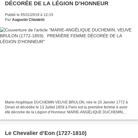
DÉCORÉE DE LA LÉGION D’HONNEUR
Publié le 05/11/2019 à 12:15
Par
Augustin Chiodetti
Marie-Angélique DUCHEMIN VEUVE BRULON, née le 20 Janvier 1772 à
Dinan et décédée le 13 Juillet 1859 à Paris est la première femme à avoir
été décorée de la Légion d’Honneur. MARIE-ANGÉLIQUE DUCHEMIN,
VEUVE BRULON (1772-1859). PREMIÈRE FEMME DÉCORÉE DE...
Le Chevalier d’Eon (1727-1810)