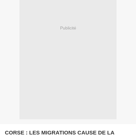
Publicité
CORSE : LES MIGRATIONS CAUSE DE LA