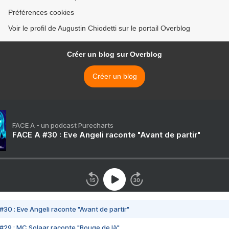
Préférences cookies
Voir le profil de Augustin Chiodetti sur le portail Overblog
Créer un blog sur Overblog
Créer un blog
FACE A - un podcast Purecharts
FACE A #30 : Eve Angeli raconte "Avant de partir"
#30 : Eve Angeli raconte "Avant de partir"
#29 : MC Solaar raconte "Bouge de là"