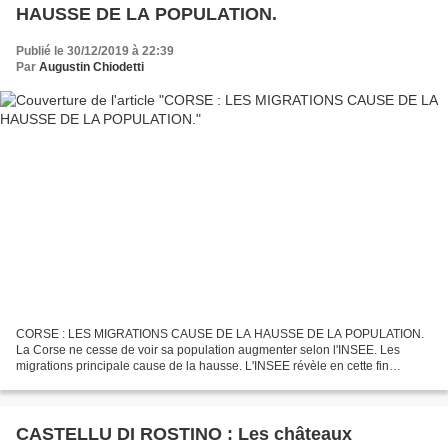
HAUSSE DE LA POPULATION.
Publié le 30/12/2019 à 22:39
Par
Augustin Chiodetti
CORSE : LES MIGRATIONS CAUSE DE LA HAUSSE DE LA POPULATION.
La Corse ne cesse de voir sa population augmenter selon l'INSEE. Les
migrations principale cause de la hausse. L'INSEE révèle en cette fin
d'année les chiffres de la population de la Corse arrêtés...
CASTELLU DI ROSTINO : Les châteaux