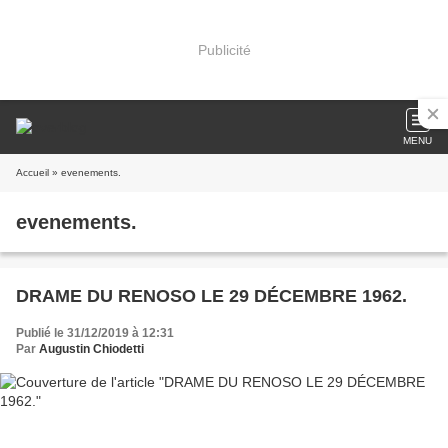
Publicité
MENU
Accueil
» evenements.
evenements.
DRAME DU RENOSO LE 29 DÉCEMBRE 1962.
Publié le 31/12/2019 à 12:31
Par
Augustin Chiodetti