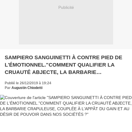
Publicité
SAMPIERO SANGUINETTI À CONTRE PIED DE
L'ÉMOTIONNEL."COMMENT QUALIFIER LA
CRUAUTÉ ABJECTE, LA BARBARIE
CRAPULEUSE, COUPLÉE À L'APPÂT DU GAIN
Publié le 26/12/2019 à 19:24
ET AU DÉSIR DE POUVOIR DANS NOS
Par
Augustin Chiodetti
SOCIÉTÉS ?