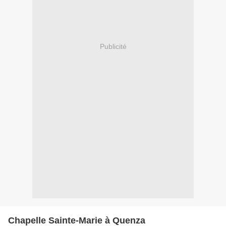
Publicité
Chapelle Sainte-Marie à Quenza