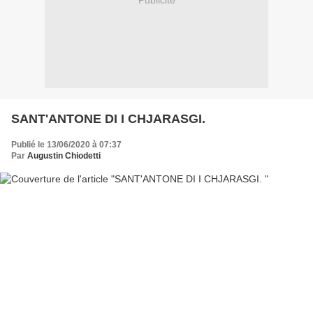
Publicité
SANT'ANTONE DI I CHJARASGI.
Publié le 13/06/2020 à 07:37
Par
Augustin Chiodetti