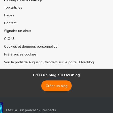
Top articles
Pages
Contact
Signaler un abus
C.G.U.
Cookies et données personnelles
Préférences cookies
Voir le profil de Augustin Chiodetti sur le portail Overblog
Créer un blog sur Overblog
Créer un blog
FACE A - un podcast Purecharts