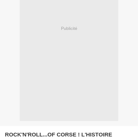
Publicité
ROCK'N'ROLL...OF CORSE ! L'HISTOIRE