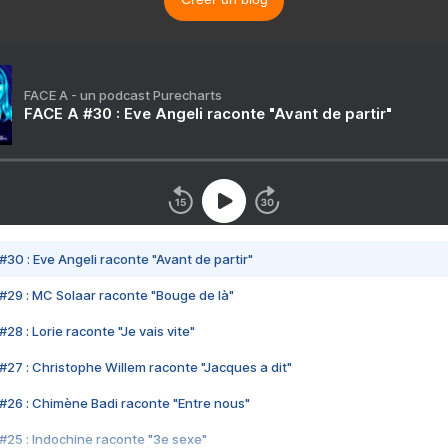
FACE A - un podcast Purecharts
FACE A #30 : Eve Angeli raconte "Avant de partir"
#30 : Eve Angeli raconte "Avant de partir"
#29 : MC Solaar raconte "Bouge de là"
28 : Lorie raconte "Je vais vite"
#27 : Christophe Willem raconte "Jacques a dit"
#26 : Chimène Badi raconte "Entre nous"
#25 : Indochine raconte "3e sexe"