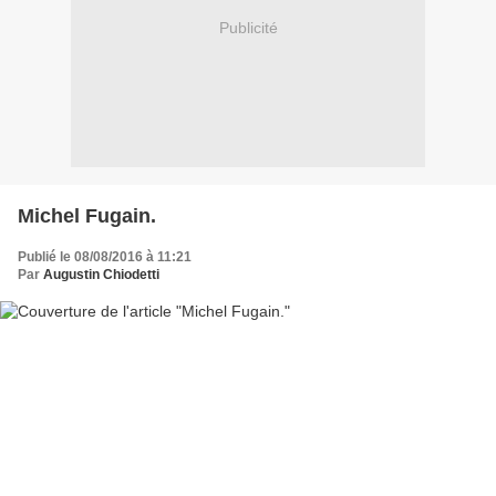
Publicité
Michel Fugain.
Publié le 08/08/2016 à 11:21
Par
Augustin Chiodetti