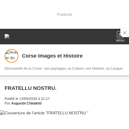
Publicité
MENU
Corse Images et Histoire
Découverte de la Corse : ses paysages, sa Culture, son Histoire, sa Langue.
FRATELLU NOSTRU.
Publié le 13/05/2020 à 11:17
Par
Augustin Chiodetti