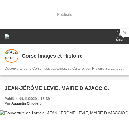
Publicité
MENU
Corse Images et Histoire
Découverte de la Corse : ses paysages, sa Culture, son Histoire, sa Langue.
JEAN-JÉRÔME LEVIE, MAIRE D'AJACCIO.
Publié le 09/11/2020 à 18:39
Par
Augustin Chiodetti