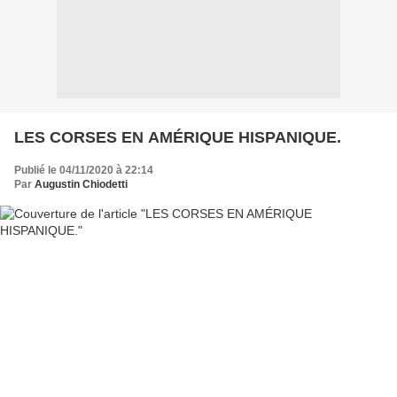
LES CORSES EN AMÉRIQUE HISPANIQUE.
Publié le 04/11/2020 à 22:14
Par
Augustin Chiodetti