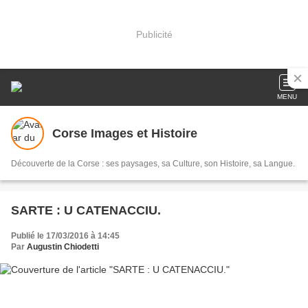
Publicité
MENU
Corse Images et Histoire
Découverte de la Corse : ses paysages, sa Culture, son Histoire, sa Langue.
SARTE : U CATENACCIU.
Publié le 17/03/2016 à 14:45
Par
Augustin Chiodetti