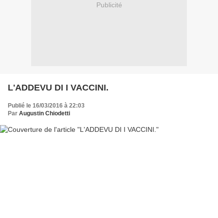
Publicité
L'ADDEVU DI I VACCINI.
Publié le 16/03/2016 à 22:03
Par
Augustin Chiodetti