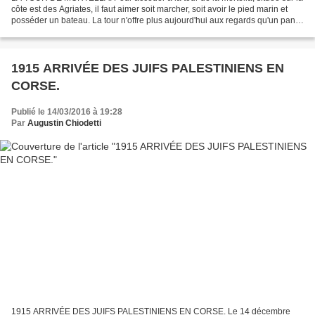
côte est des Agriates, il faut aimer soit marcher, soit avoir le pied marin et
posséder un bateau. La tour n'offre plus aujourd'hui aux regards qu'un pan
de mur, surmonté d'une...
1915 ARRIVÉE DES JUIFS PALESTINIENS EN
CORSE.
Publié le 14/03/2016 à 19:28
Par
Augustin Chiodetti
1915 ARRIVÉE DES JUIFS PALESTINIENS EN CORSE. Le 14 décembre