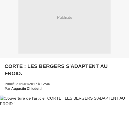
Publicité
CORTE : LES BERGERS S'ADAPTENT AU
FROID.
Publié le 09/01/2017 à 12:46
Par
Augustin Chiodetti