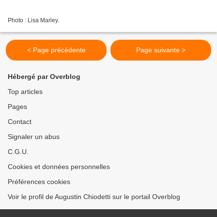
Photo : Lisa Marley.
< Page précédente
Page suivante >
Hébergé par Overblog
Top articles
Pages
Contact
Signaler un abus
C.G.U.
Cookies et données personnelles
Préférences cookies
Voir le profil de Augustin Chiodetti sur le portail Overblog