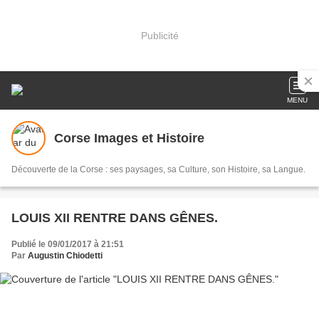
Publicité
MENU
Corse Images et Histoire
Découverte de la Corse : ses paysages, sa Culture, son Histoire, sa Langue.
LOUIS XII RENTRE DANS GÊNES.
Publié le 09/01/2017 à 21:51
Par
Augustin Chiodetti