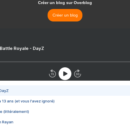
Créer un blog sur Overblog
Créer un blog
 Battle Royale - DayZ
 DayZ
 a 13 ans (et vous l'avez ignoré)
e (littéralement)
im Rayan