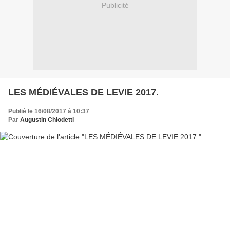
Publicité
LES MÉDIÉVALES DE LEVIE 2017.
Publié le 16/08/2017 à 10:37
Par
Augustin Chiodetti