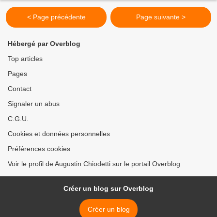
< Page précédente
Page suivante >
Hébergé par Overblog
Top articles
Pages
Contact
Signaler un abus
C.G.U.
Cookies et données personnelles
Préférences cookies
Voir le profil de Augustin Chiodetti sur le portail Overblog
Créer un blog sur Overblog
Créer un blog