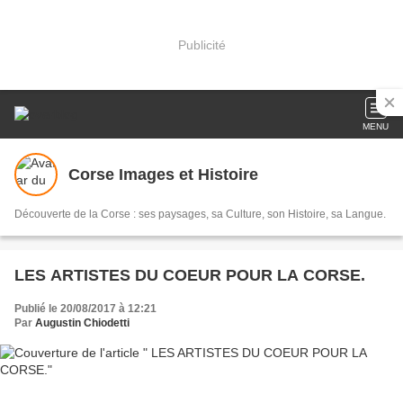
Publicité
MENU
Corse Images et Histoire
Découverte de la Corse : ses paysages, sa Culture, son Histoire, sa Langue.
LES ARTISTES DU COEUR POUR LA CORSE.
Publié le 20/08/2017 à 12:21
Par
Augustin Chiodetti