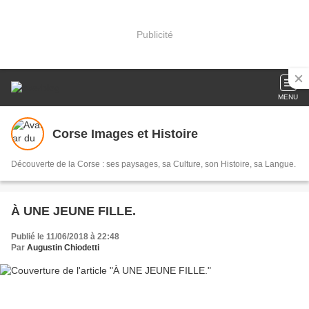
Publicité
MENU
Corse Images et Histoire
Découverte de la Corse : ses paysages, sa Culture, son Histoire, sa Langue.
À UNE JEUNE FILLE.
Publié le 11/06/2018 à 22:48
Par
Augustin Chiodetti