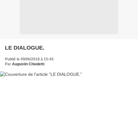
LE DIALOGUE.
Publié le 09/06/2018 à 15:45
Par
Augustin Chiodetti