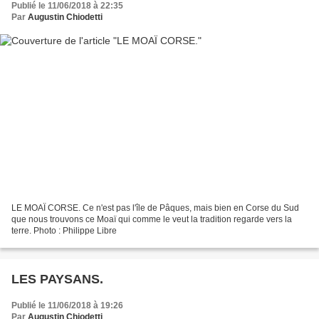
Publié le 11/06/2018 à 22:35
Par
Augustin Chiodetti
LE MOAÏ CORSE. Ce n'est pas l'île de Pâques, mais bien en Corse du Sud
que nous trouvons ce Moaï qui comme le veut la tradition regarde vers la
terre. Photo : Philippe Libre
LES PAYSANS.
Publié le 11/06/2018 à 19:26
Par
Augustin Chiodetti